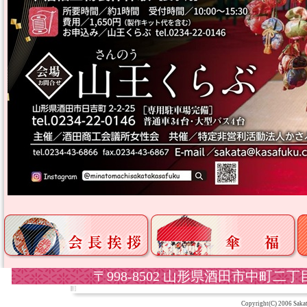
〒998-8502 山形県酒田市中町二丁目5-10 
Copyright(C) 2006 Sakata