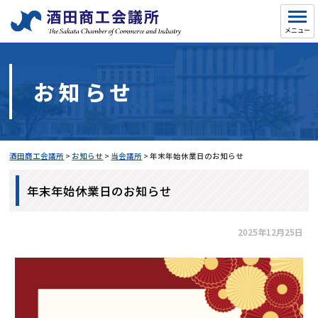
お知らせ
酒田商工会議所
>
お知らせ
>
当会議所
>
年末年始休業日のお知らせ
年末年始休業日のお知らせ
2025年12月25日