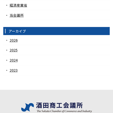
経済産業省
当会議所
アーカイブ
2026
2025
2024
2023