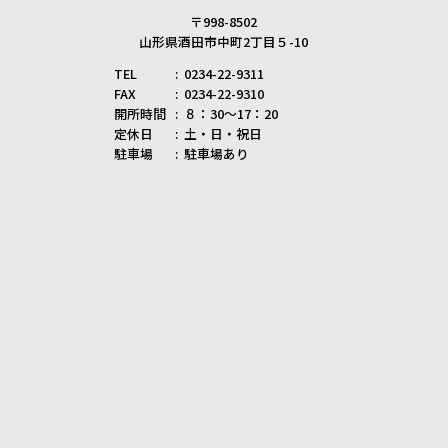
〒998-8502
山形県酒田市中町2丁目５-10
TEL
0234-22-9311
FAX
0234-22-9310
開所時間
８：30～17：20
定休日
土・日・祝日
駐車場
駐車場あり