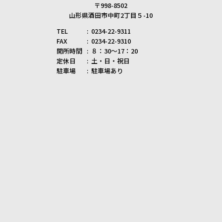
〒998-8502
山形県酒田市中町2丁目５-10
TEL
0234-22-9311
FAX
0234-22-9310
開所時間
８：30～17：20
定休日
土・日・祝日
駐車場
駐車場あり