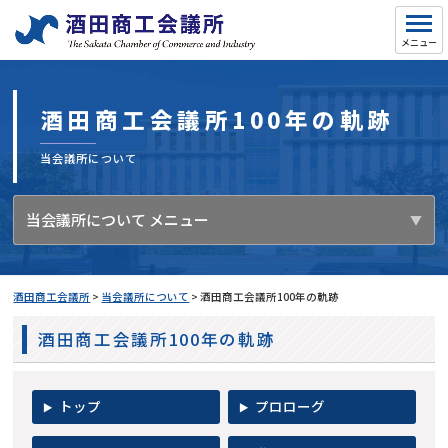
酒田商工会議所100年の軌跡
当会議所について
当会議所について メニュー
酒田商工会議所
>
当会議所について
>
酒田商工会議所100年の軌跡
酒田商工会議所100年の軌跡
トップ
プロローグ