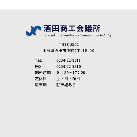
〒998-8502
山形県酒田市中町2丁目５-10
TEL
0234-22-9311
FAX
0234-22-9310
開所時間
８：30～17：20
定休日
土・日・祝日
駐車場
駐車場あり