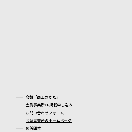
会報「商工さかた」
会員事業所PR掲載申し込み
お問い合わせフォーム
会員事業所のホームページ
関係団体