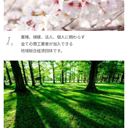
1,
業種、規模、法人、個人に関わらず
全ての商工業者が加入できる
地域総合経済団体です。