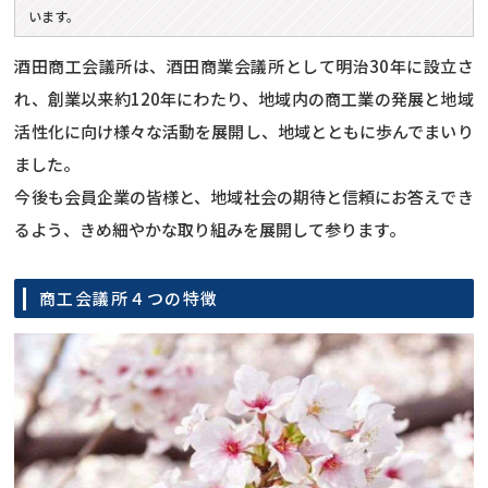
います。
酒田商工会議所は、酒田商業会議所として明治30年に設立さ
れ、創業以来約120年にわたり、地域内の商工業の発展と地域
活性化に向け様々な活動を展開し、地域とともに歩んでまいり
ました。
今後も会員企業の皆様と、地域社会の期待と信頼にお答えでき
るよう、きめ細やかな取り組みを展開して参ります。
商工会議所４つの特徴