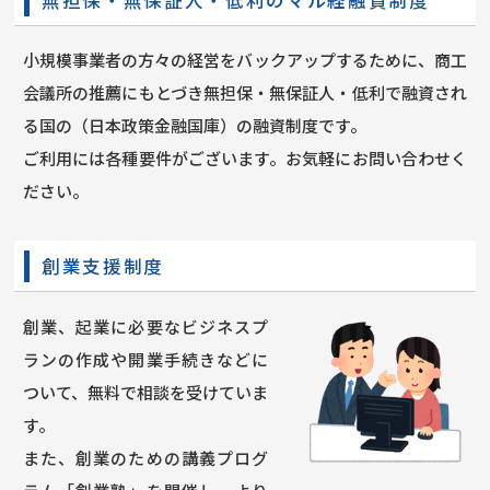
小規模事業者の方々の経営をバックアップするために、商工
会議所の推薦にもとづき無担保・無保証人・低利で融資され
る国の（日本政策金融国庫）の融資制度です。
ご利用には各種要件がございます。お気軽にお問い合わせく
ださい。
創業支援制度
創業、起業に必要なビジネスプ
ランの作成や開業手続きなどに
ついて、無料で相談を受けていま
す。
また、創業のための講義プログ