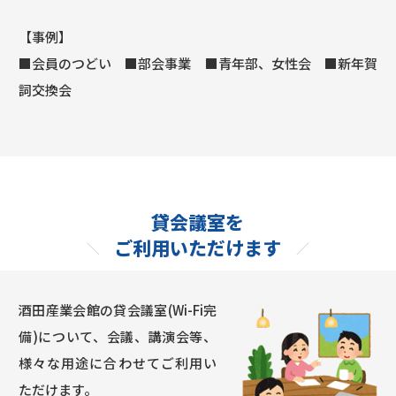
【事例】
■会員のつどい ■部会事業 ■青年部、女性会 ■新年賀
詞交換会
貸会議室を
ご利用いただけます
酒田産業会館の貸会議室(Wi-Fi完
備)について、会議、講演会等、
様々な用途に合わせてご利用い
ただけます。