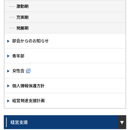
激動期
充実期
発展期
部会からのお知らせ
青年部
女性会
個人情報保護方針
経営発達支援計画
open
経営支援