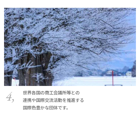
4,
世界各国の商工会議所等との
連携や国際交流活動を推進する
国際色豊かな団体です。