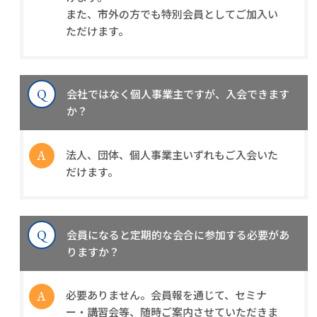
また、市外の方でも特別会員としてご加入い
ただけます。
会社ではなく個人事業主ですが、入会できます
か？
法人、団体、個人事業主いずれもご入会いた
だけます。
会員になると定期的な会合に参加する必要があ
りますか？
必要ありません。会員報を通じて、セミナ
ー・講習会等、随時ご案内させていただきま