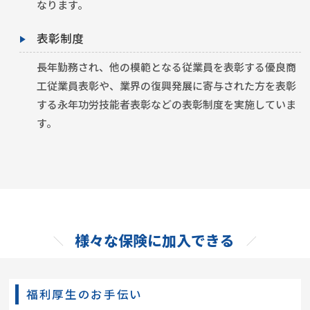
なります。
表彰制度
長年勤務され、他の模範となる従業員を表彰する優良商
工従業員表彰や、業界の復興発展に寄与された方を表彰
する永年功労技能者表彰などの表彰制度を実施していま
す。
様々な保険に加入できる
福利厚生のお手伝い