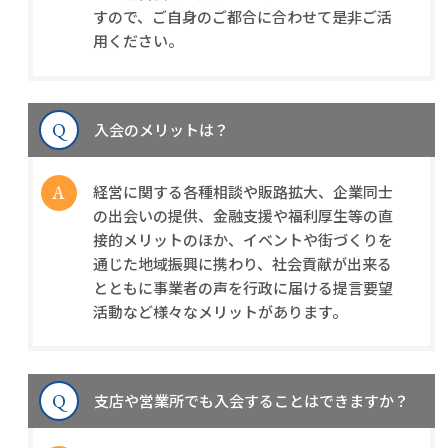
すので、ご自身のご都合に合わせて是非ご活
用ください。
入会のメリットは？
経営に関する各種相談や販路拡大、企業同士
の出会いの提供、金融支援や福利厚生等の直
接的メリットのほか、イベントや街づくりを
通じた地域振興に携わり、社会貢献が出来る
とともに事業者の声を行政に届ける提言要望
活動など様々なメリットがあります。
支店や営業所でも入会することはできますか？