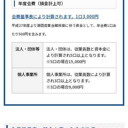
年度会費（損金計上可）
会費基準表により計算されます。1口3,000円
平成27年度より酒田産業会館改築に伴う資金として、年会費1口あ
たり500円を含みます。
法人・団体等
法人・団体は、従業員数と資本金に
より計算され5口以上となります。
※5口の場合15,000円
個人事業所
個人事業所は、従業員数により計算
され3口以上となります。
※3口の場合9,000円