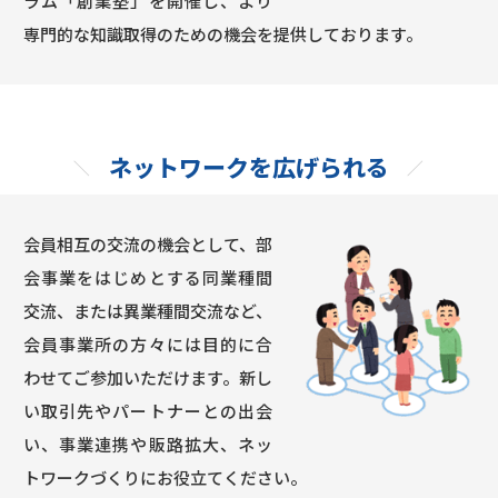
ラム「創業塾」を開催し、より
専門的な知識取得のための機会を提供しております。
ネットワークを広げられる
会員相互の交流の機会として、部
会事業をはじめとする同業種間
交流、または異業種間交流など、
会員事業所の方々には目的に合
わせてご参加いただけます。新し
い取引先やパートナーとの出会
い、事業連携や販路拡大、ネッ
トワークづくりにお役立てください。