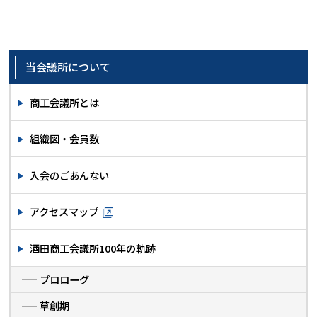
当会議所について
商工会議所とは
組織図・会員数
入会のごあんない
アクセスマップ
酒田商工会議所100年の軌跡
プロローグ
草創期