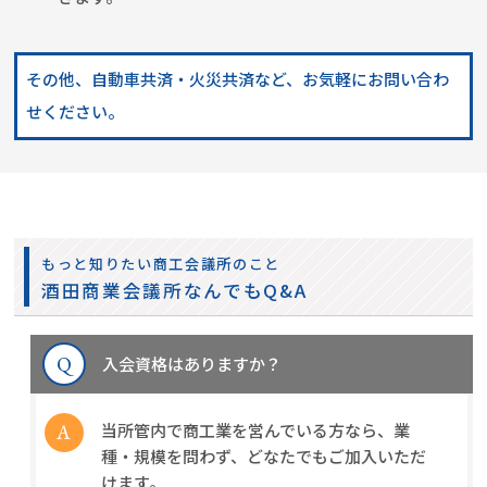
その他、自動車共済・火災共済など、お気軽にお問い合わ
せください。
もっと知りたい商工会議所のこと
酒田商業会議所なんでもQ&A
入会資格はありますか？
当所管内で商工業を営んでいる方なら、業
種・規模を問わず、どなたでもご加入いただ
けます。