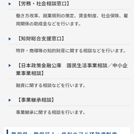
【労務・社会相談窓口】
働き方改革、就業規則の策定、賃金制度、社会保険、雇
用関係の助成金などを行います。
【知財総合支援窓口】
特許・商標等の知的財産に関する相談などを行います。
【日本政策金融公庫 国民生活事業相談／中小企
業事業相談】
融資に関する相談などを行います。
【事業継承相談】
事業継承に関する相談を行います。
無担保・無保証人・低利のマル経融資制度