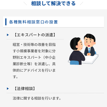
相談して解決できる
各種無料相談窓口の設置
【エキスパートの派遣】
経営・技術等の改善を目指
す小規模事業者を対象に分
野別エキスパート（中小企
業診断士等）を派遣し、具
体的にアドバイスを行いま
す。
【法律相談】
法律に関する相談を行います。