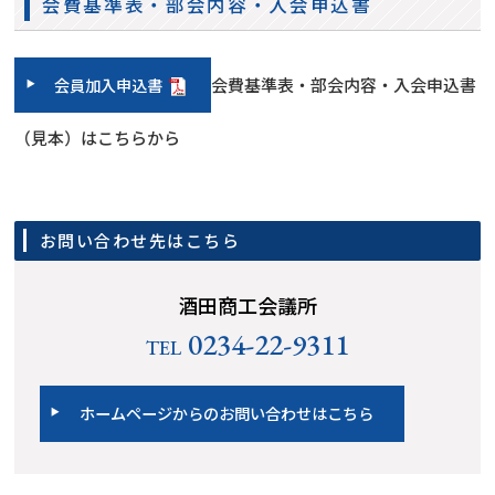
会費基準表・部会内容・入会申込書
会員加入申込書
会費基準表・部会内容・入会申込書
（見本）はこちらから
お問い合わせ先はこちら
酒田商工会議所
0234-22-9311
TEL
ホームページからのお問い合わせはこちら