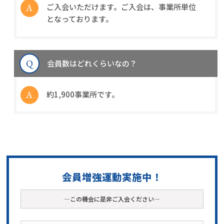
ご入会いただけます。ご入会は、事業所単位
となっております。
会員数はどれくらいなの？
約1,900事業所です。
会員増強運動実施中！
―この機会に是非ご入会ください―