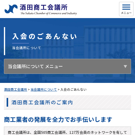
入会のごあんない
当会議所について
当会議所について メニュー
酒田商工会議所
>
当会議所について
>
入会のごあんない
酒田商工会議所のご案内
商工業者の発展を全力でお手伝いします
商工会議所は、全国505商工会議所、127万会員のネットワークを有して