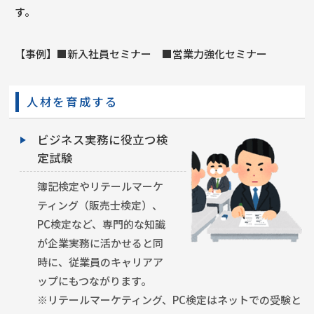
す。
【事例】■新入社員セミナー ■営業力強化セミナー
人材を育成する
ビジネス実務に役立つ検
定試験
簿記検定やリテールマーケ
ティング（販売士検定）、
PC検定など、専門的な知識
が企業実務に活かせると同
時に、従業員のキャリアア
ップにもつながります。
※リテールマーケティング、PC検定はネットでの受験と