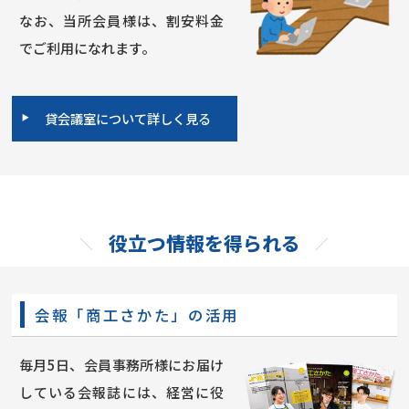
なお、当所会員様は、割安料金
でご利用になれます。
貸会議室について詳しく見る
役立つ情報を得られる
会報「商工さかた」の活用
毎月5日、会員事務所様にお届け
している会報誌には、経営に役