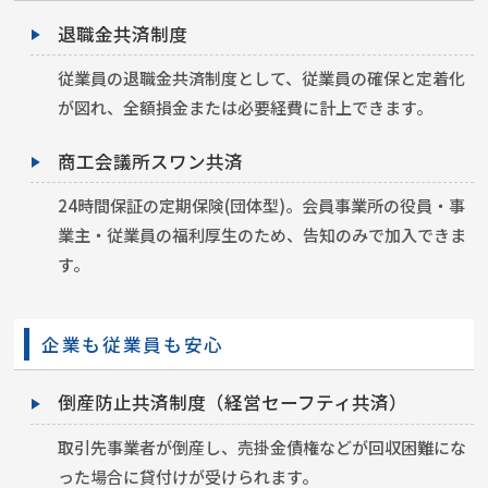
退職金共済制度
従業員の退職金共済制度として、従業員の確保と定着化
が図れ、全額損金または必要経費に計上できます。
商工会議所スワン共済
24時間保証の定期保険(団体型)。会員事業所の役員・事
業主・従業員の福利厚生のため、告知のみで加入できま
す。
企業も従業員も安心
倒産防止共済制度（経営セーフティ共済）
取引先事業者が倒産し、売掛金債権などが回収困難にな
った場合に貸付けが受けられます。