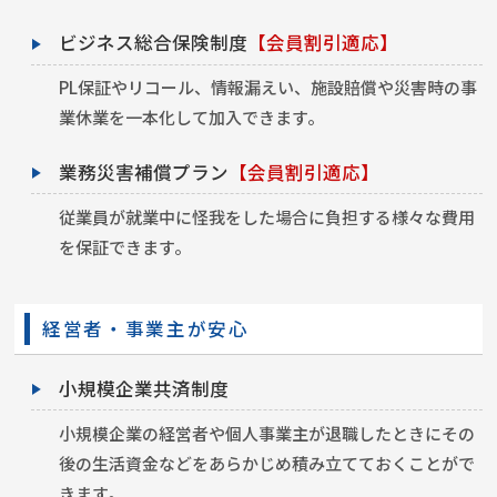
ビジネス総合保険制度
【会員割引適応】
PL保証やリコール、情報漏えい、施設賠償や災害時の事
業休業を一本化して加入できます。
業務災害補償プラン
【会員割引適応】
従業員が就業中に怪我をした場合に負担する様々な費用
を保証できます。
経営者・事業主が安心
小規模企業共済制度
小規模企業の経営者や個人事業主が退職したときにその
後の生活資金などをあらかじめ積み立てておくことがで
きます。