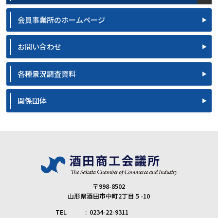
会員事業所のホームページ
お問い合わせ
各種景況調査資料
関係団体
〒998-8502
山形県酒田市中町2丁目５-10
TEL
0234-22-9311