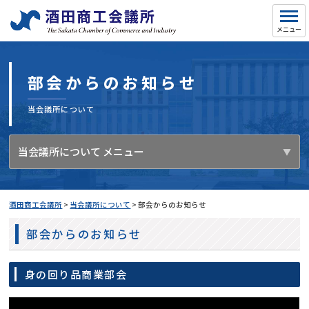
部会からのお知らせ
当会議所について
当会議所について メニュー
酒田商工会議所
>
当会議所について
>
部会からのお知らせ
部会からのお知らせ
身の回り品商業部会