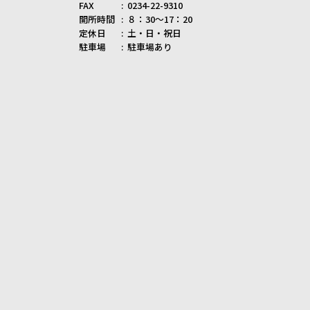
FAX
0234-22-9310
開所時間
８：30～17：20
定休日
土・日・祝日
駐車場
駐車場あり