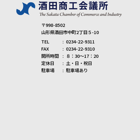
〒998-8502
山形県酒田市中町2丁目５-10
TEL
0234-22-9311
FAX
0234-22-9310
開所時間
８：30～17：20
定休日
土・日・祝日
駐車場
駐車場あり