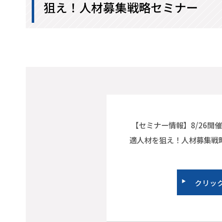
狙え！人材募集戦略セミナー
【セミナー情報】8/26開
適人材を狙え！人材募集戦
クリック