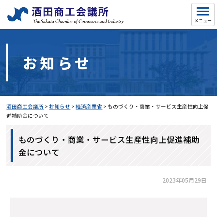
お知らせ
酒田商工会議所
>
お知らせ
>
経済産業省
>
ものづくり・商業・サービス生産性向上促
進補助金について
ものづくり・商業・サービス生産性向上促進補助
金について
2023年05月29日