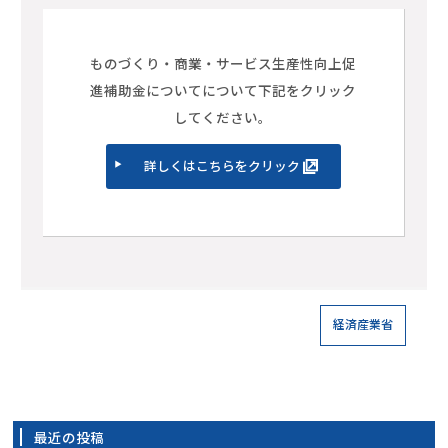
ものづくり・商業・サービス生産性向上促
進補助金についてについて下記をクリック
してください。
詳しくはこちらをクリック
経済産業省
最近の投稿