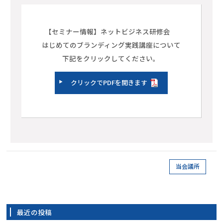
【セミナー情報】ネットビジネス研修会
はじめてのブランディング実践講座について
下記をクリックしてください。
クリックでPDFを開きます
当会議所
最近の投稿