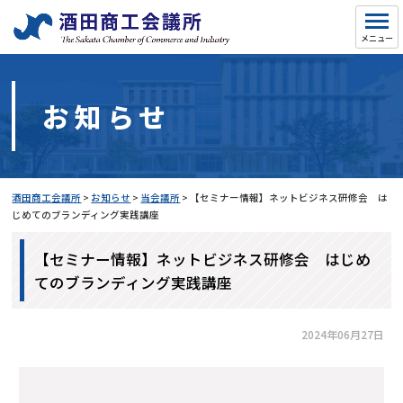
お知らせ
酒田商工会議所
>
お知らせ
>
当会議所
>
【セミナー情報】ネットビジネス研修会 は
じめてのブランディング実践講座
【セミナー情報】ネットビジネス研修会 はじめ
てのブランディング実践講座
2024年06月27日