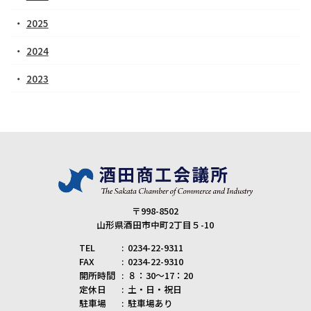
2025
2024
2023
〒998-8502
山形県酒田市中町2丁目５-10
TEL
0234-22-9311
FAX
0234-22-9310
開所時間
８：30～17：20
定休日
土・日・祝日
駐車場
駐車場あり