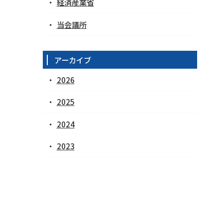
経済産業省
当会議所
アーカイブ
2026
2025
2024
2023