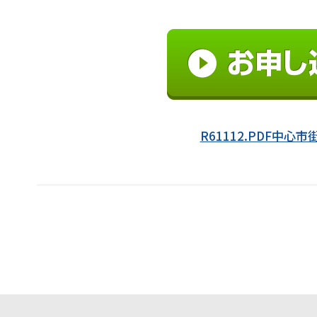
R61112.PDF中