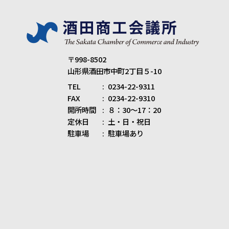
〒998-8502
山形県酒田市中町2丁目５-10
TEL
0234-22-9311
FAX
0234-22-9310
開所時間
８：30～17：20
定休日
土・日・祝日
駐車場
駐車場あり