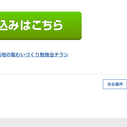
心市街地の賑わいづくり勉強会チラシ
当会議所