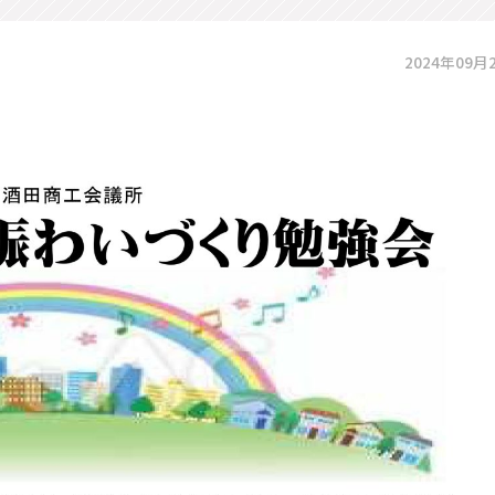
2024年09月