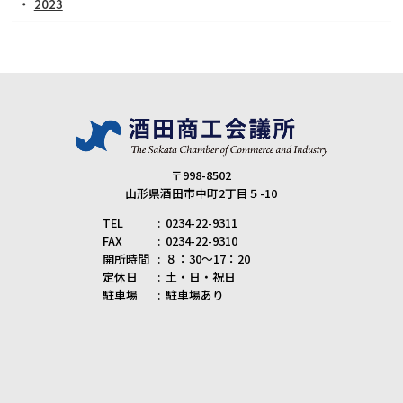
2023
〒998-8502
山形県酒田市中町2丁目５-10
TEL
0234-22-9311
FAX
0234-22-9310
開所時間
８：30～17：20
定休日
土・日・祝日
駐車場
駐車場あり