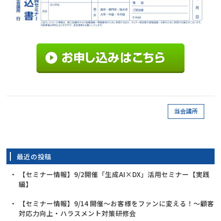
当会議所
最近の投稿
【セミナー情報】9/2開催「生成AI×DX」活用セミナー【実践
編】
【セミナー情報】9/14 開催～お客様をファンに変える！～顧客
対応力向上・ハラスメント対策研修会