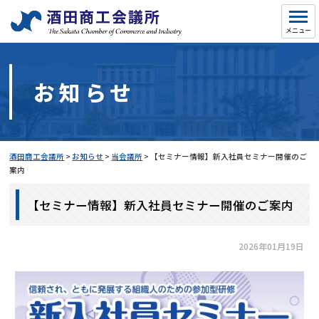
お知らせ
酒田商工会議所
>
お知らせ
>
当会議所
>
【セミナー情報】新入社員セミナー開催のご
案内
【セミナー情報】新入社員セミナー開催のご案内
2026年01月19日