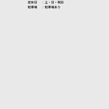
定休日
土・日・祝日
駐車場
駐車場あり