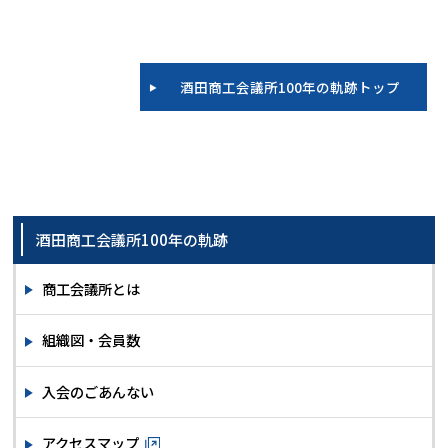
酒田商工会議所100年の軌跡トップ
酒田商工会議所100年の軌跡
商工会議所とは
組織図・会員数
入会のごあんない
アクセスマップ