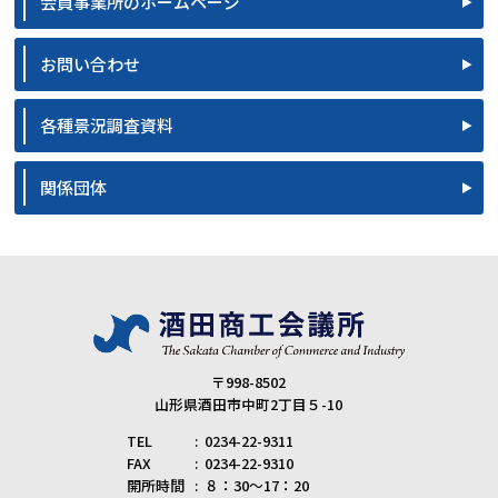
会員事業所のホームページ
お問い合わせ
各種景況調査資料
関係団体
〒998-8502
山形県酒田市中町2丁目５-10
TEL
0234-22-9311
FAX
0234-22-9310
開所時間
８：30～17：20