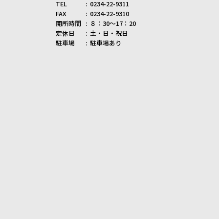
TEL
0234-22-9311
FAX
0234-22-9310
開所時間
８：30～17：20
定休日
土・日・祝日
駐車場
駐車場あり