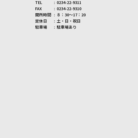
TEL
0234-22-9311
FAX
0234-22-9310
開所時間
８：30～17：20
定休日
土・日・祝日
駐車場
駐車場あり