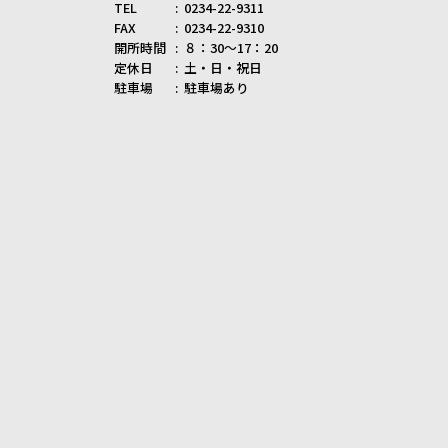
TEL
0234-22-9311
FAX
0234-22-9310
開所時間
８：30～17：20
定休日
土・日・祝日
駐車場
駐車場あり