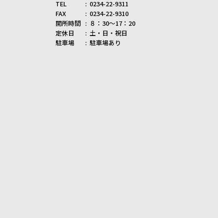
TEL
0234-22-9311
FAX
0234-22-9310
開所時間
８：30～17：20
定休日
土・日・祝日
駐車場
駐車場あり