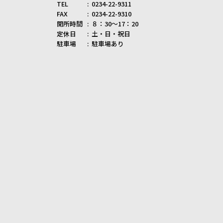
TEL
0234-22-9311
FAX
0234-22-9310
開所時間
８：30～17：20
定休日
土・日・祝日
駐車場
駐車場あり