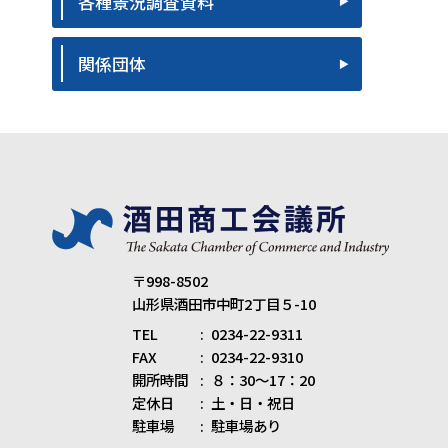
各種景況調査資料
関係団体
〒998-8502
山形県酒田市中町2丁目５-10
TEL
0234-22-9311
FAX
0234-22-9310
開所時間
８：30～17：20
定休日
土・日・祝日
駐車場
駐車場あり