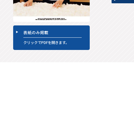
表紙のみ掲載
クリックでPDFを開きます。