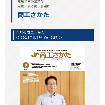
地域と中小企業を
元気にする商工会議所
商工さかた
今月の商工さかた
＜ 2018年8月号[Vol.527]＞