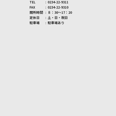
TEL
0234-22-9311
FAX
0234-22-9310
開所時間
８：30～17：20
定休日
土・日・祝日
駐車場
駐車場あり