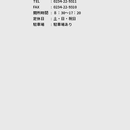
TEL
0234-22-9311
FAX
0234-22-9310
開所時間
８：30～17：20
定休日
土・日・祝日
駐車場
駐車場あり