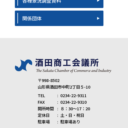
各種景況調査資料
関係団体
〒998-8502
山形県酒田市中町2丁目５-10
TEL
0234-22-9311
FAX
0234-22-9310
開所時間
８：30～17：20
定休日
土・日・祝日
駐車場
駐車場あり