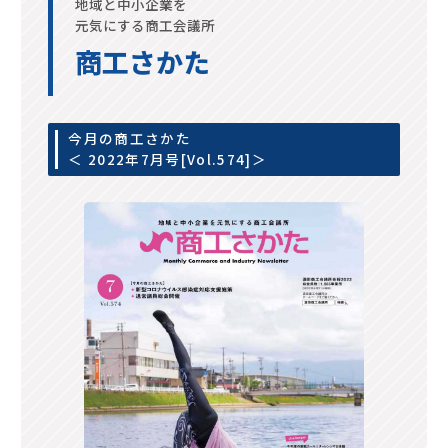
地域と中小企業を
元気にする商工会議所
商工さかた
今月の商工さかた
＜ 2022年7月号[Vol.574]＞