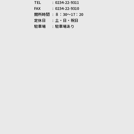
TEL
0234-22-9311
FAX
0234-22-9310
開所時間
８：30～17：20
定休日
土・日・祝日
駐車場
駐車場あり