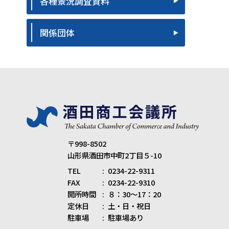
各種景況調査資料
関係団体
〒998-8502
山形県酒田市中町2丁目５-10
TEL
0234-22-9311
FAX
0234-22-9310
開所時間
８：30～17：20
定休日
土・日・祝日
駐車場
駐車場あり