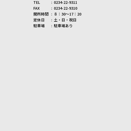
TEL
0234-22-9311
FAX
0234-22-9310
開所時間
８：30～17：20
定休日
土・日・祝日
駐車場
駐車場あり