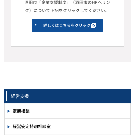
酒田市「企業支援制度」（酒田市のHPへリン
ク）について下記をクリックしてください。
詳しくはこちらをクリック
経営支援
定期相談
経営安定特別相談室