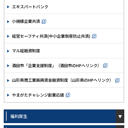
エキスパートバンク
小規模企業共済
経営セーフティ共済(中小企業倒産防止共済)
マル経融資制度
酒田市「企業支援制度」（酒田市のHPへリンク）
山形県商工業振興資金融資制度（山形県のHPへリンク）
やまがたチャレンジ創業応援
open
福利厚生