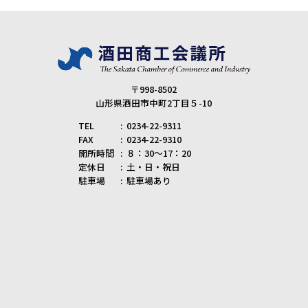
〒998-8502
山形県酒田市中町2丁目５-10
TEL
0234-22-9311
FAX
0234-22-9310
開所時間
８：30～17：20
定休日
土・日・祝日
駐車場
駐車場あり