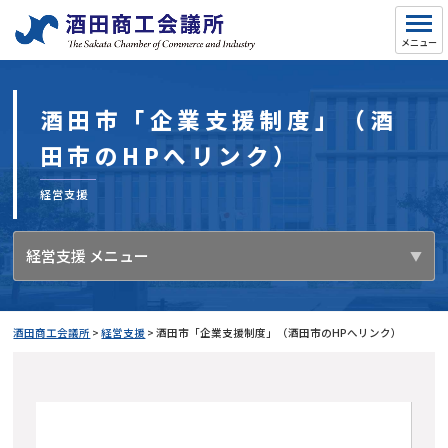
酒田市「企業支援制度」（酒
田市のHPへリンク）
経営支援
経営支援 メニュー
酒田商工会議所
>
経営支援
>
酒田市「企業支援制度」（酒田市のHPへリンク）