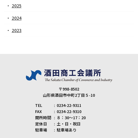
2025
2024
2023
〒998-8502
山形県酒田市中町2丁目５-10
TEL
0234-22-9311
FAX
0234-22-9310
開所時間
８：30～17：20
定休日
土・日・祝日
駐車場
駐車場あり