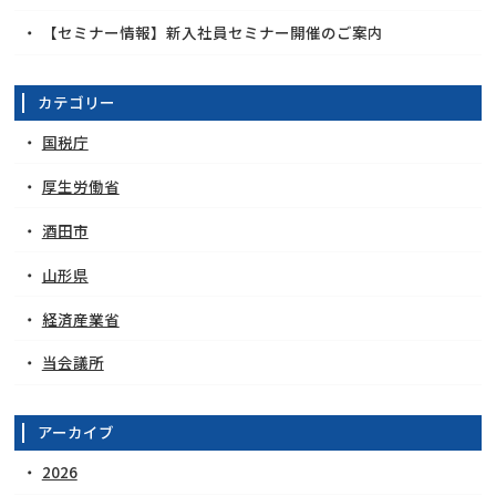
【セミナー情報】新入社員セミナー開催のご案内
カテゴリー
国税庁
厚生労働省
酒田市
山形県
経済産業省
当会議所
アーカイブ
2026