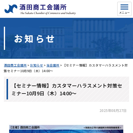
お知らせ
酒田商工会議所
>
お知らせ
>
当会議所
>
【セミナー情報】カスタマーハラスメント対
策セミナー10月9日（木）14:00～
【セミナー情報】カスタマーハラスメント対策セ
ミナー10月9日（木）14:00～
2025年08月27日