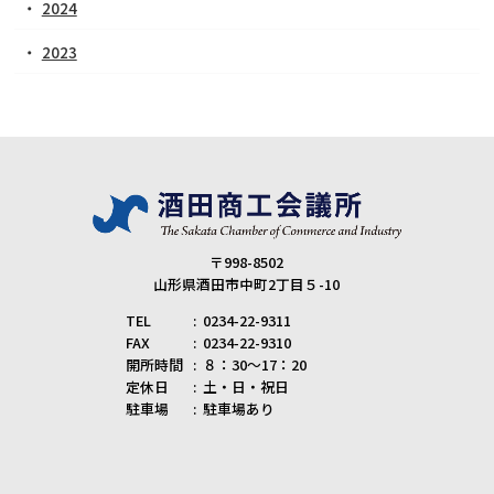
2024
2023
〒998-8502
山形県酒田市中町2丁目５-10
TEL
0234-22-9311
FAX
0234-22-9310
開所時間
８：30～17：20
定休日
土・日・祝日
駐車場
駐車場あり