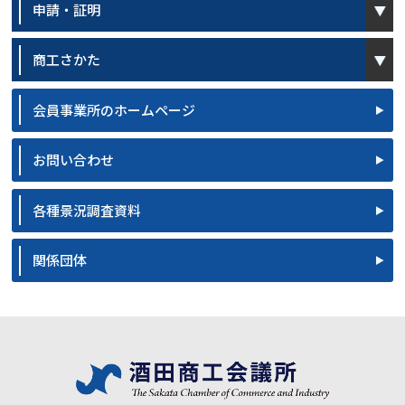
申請・証明
open
商工さかた
会員事業所のホームページ
お問い合わせ
各種景況調査資料
関係団体