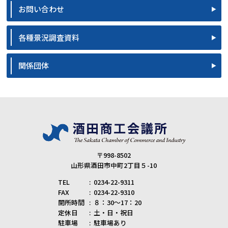
お問い合わせ
各種景況調査資料
関係団体
〒998-8502
山形県酒田市中町2丁目５-10
TEL
0234-22-9311
FAX
0234-22-9310
開所時間
８：30～17：20
定休日
土・日・祝日
駐車場
駐車場あり