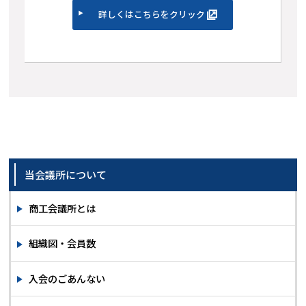
詳しくはこちらをクリック
当会議所について
商工会議所とは
組織図・会員数
入会のごあんない