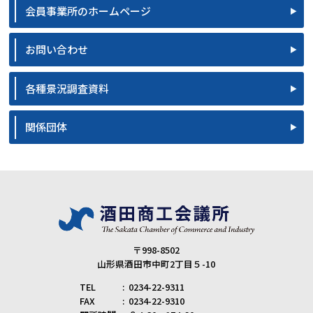
会員事業所のホームページ
お問い合わせ
各種景況調査資料
関係団体
〒998-8502
山形県酒田市中町2丁目５-10
TEL
0234-22-9311
FAX
0234-22-9310