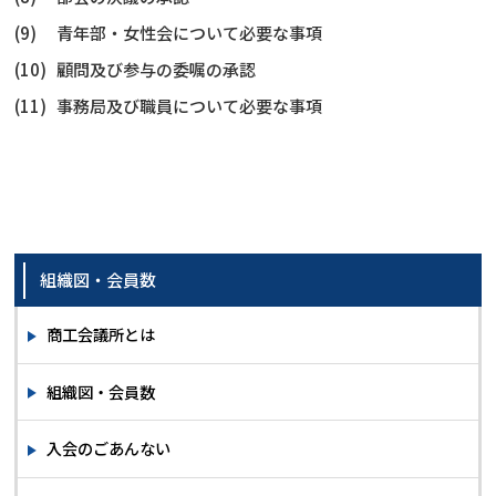
青年部・女性会について必要な事項
顧問及び参与の委嘱の承認
事務局及び職員について必要な事項
組織図・会員数
商工会議所とは
組織図・会員数
入会のごあんない