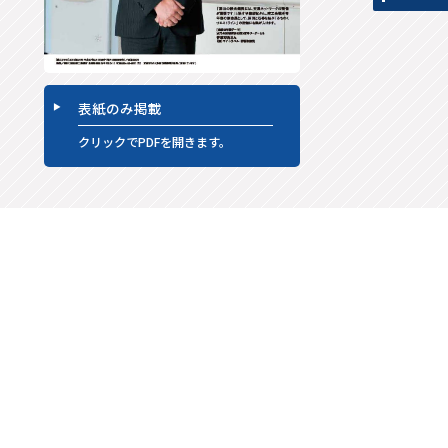
表紙のみ掲載
クリックでPDFを開きます。