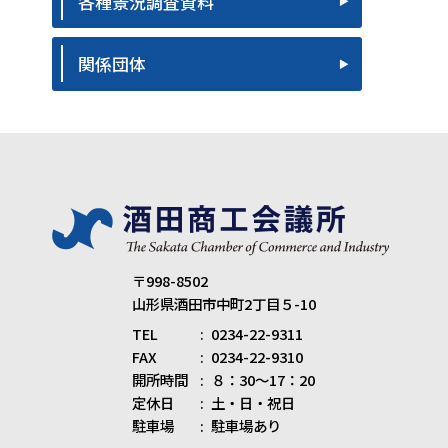
各種景況調査資料
関係団体
〒998-8502
山形県酒田市中町2丁目５-10
TEL
0234-22-9311
FAX
0234-22-9310
開所時間
８：30～17：20
定休日
土・日・祝日
駐車場
駐車場あり