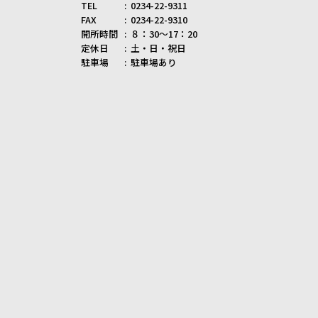
TEL
0234-22-9311
FAX
0234-22-9310
開所時間
８：30～17：20
定休日
土・日・祝日
駐車場
駐車場あり