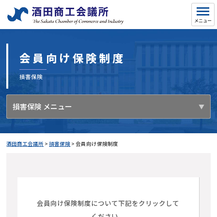
会員向け保険制度
損害保険
損害保険 メニュー
酒田商工会議所
>
損害保険
>
会員向け保険制度
会員向け保険制度について下記をクリックして
ください。