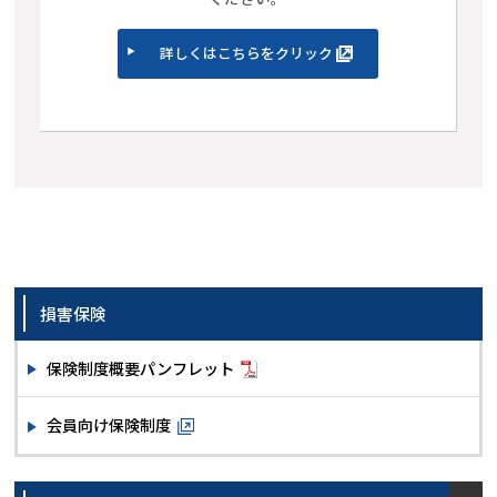
詳しくはこちらをクリック
損害保険
保険制度概要パンフレット
会員向け保険制度
open